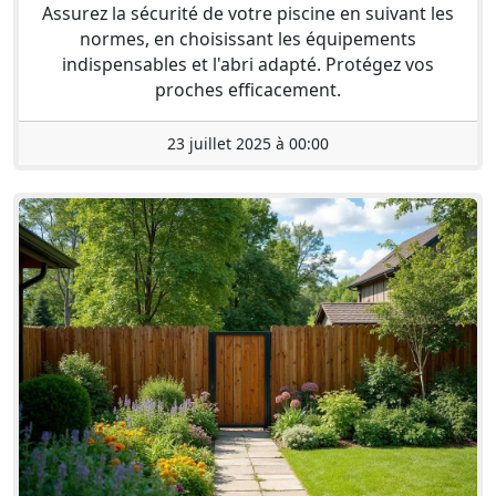
Assurez la sécurité de votre piscine en suivant les
normes, en choisissant les équipements
indispensables et l'abri adapté. Protégez vos
proches efficacement.
23 juillet 2025 à 00:00