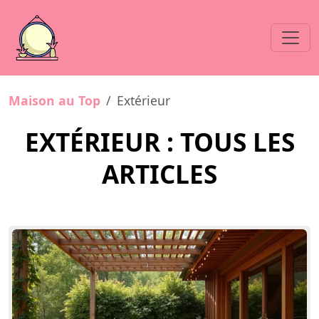
Maison au Top
Extérieur
EXTÉRIEUR : TOUS LES
ARTICLES