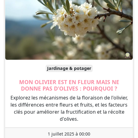
Jardinage & potager
MON OLIVIER EST EN FLEUR MAIS NE
DONNE PAS D’OLIVES : POURQUOI ?
Explorez les mécanismes de la floraison de l'olivier,
les différences entre fleurs et fruits, et les facteurs
clés pour améliorer la fructification et la récolte
d'olives.
1 juillet 2025 à 00:00