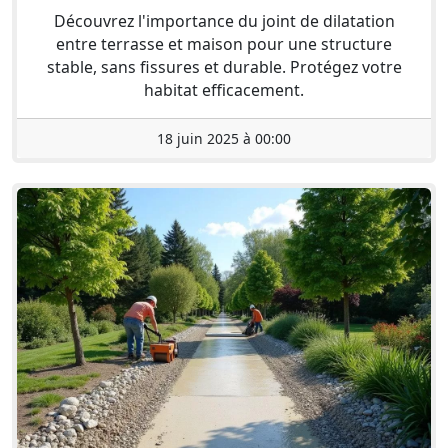
Découvrez l'importance du joint de dilatation
entre terrasse et maison pour une structure
stable, sans fissures et durable. Protégez votre
habitat efficacement.
18 juin 2025 à 00:00