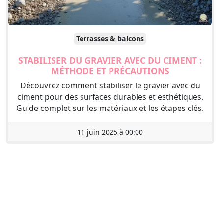
Terrasses & balcons
STABILISER DU GRAVIER AVEC DU CIMENT :
MÉTHODE ET PRÉCAUTIONS
Découvrez comment stabiliser le gravier avec du
ciment pour des surfaces durables et esthétiques.
Guide complet sur les matériaux et les étapes clés.
11 juin 2025 à 00:00