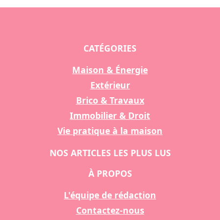
CATÉGORIES
Maison & Énergie
Extérieur
Brico & Travaux
Immobilier & Droit
Vie pratique à la maison
NOS ARTICLES LES PLUS LUS
À PROPOS
L'équipe de rédaction
Contactez-nous