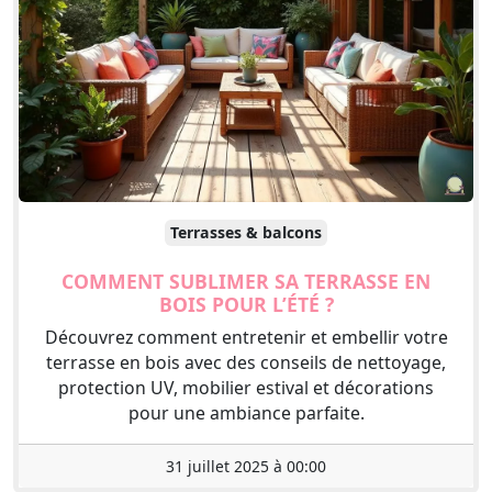
Terrasses & balcons
COMMENT SUBLIMER SA TERRASSE EN
BOIS POUR L’ÉTÉ ?
Découvrez comment entretenir et embellir votre
terrasse en bois avec des conseils de nettoyage,
protection UV, mobilier estival et décorations
pour une ambiance parfaite.
31 juillet 2025 à 00:00