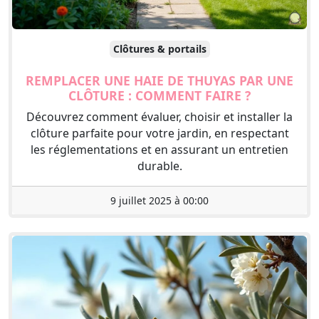
Clôtures & portails
REMPLACER UNE HAIE DE THUYAS PAR UNE
CLÔTURE : COMMENT FAIRE ?
Découvrez comment évaluer, choisir et installer la
clôture parfaite pour votre jardin, en respectant
les réglementations et en assurant un entretien
durable.
9 juillet 2025 à 00:00